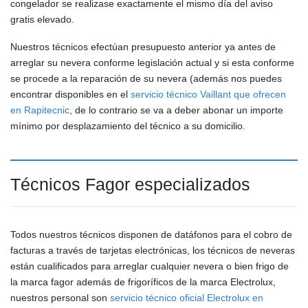
congelador se realizase exactamente el mismo día del aviso
gratis elevado.
Nuestros técnicos efectúan presupuesto anterior ya antes de
arreglar su nevera conforme legislación actual y si esta conforme
se procede a la reparación de su nevera (además nos puedes
encontrar disponibles en el
servicio técnico Vaillant que ofrecen
en Rapitecnic
, de lo contrario se va a deber abonar un importe
mínimo por desplazamiento del técnico a su domicilio.
Técnicos Fagor especializados
Todos nuestros técnicos disponen de datáfonos para el cobro de
facturas a través de tarjetas electrónicas, los técnicos de neveras
están cualificados para arreglar cualquier nevera o bien frigo de
la marca fagor además de frigoríficos de la marca Electrolux,
nuestros personal son
servicio técnico oficial Electrolux en