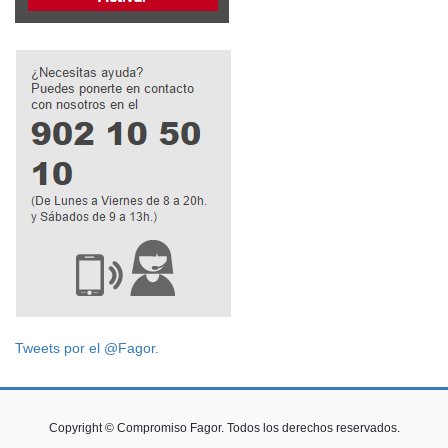
Tweets por el @Fagor.
Copyright © Compromiso Fagor. Todos los derechos reservados.