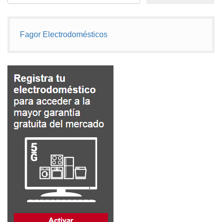
Fagor Electrodomésticos