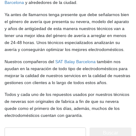
Barcelona
y alrededores de la ciudad.
Ya antes de llamarnos tenga presente que debe señalarnos bien
el género de avería que presenta su nevera, modelo del aparato
y años de antigüedad de esta manera nuestros técnicos van a
tener una mejor idea del género de avería a arreglar en menos
de 24-48 horas. Unos técnicos especializados analizarán su
avería y conseguirán optimizar los mejores electrodomésticos.
Nuestros compañeros del
SAT Balay Barcelona
también nos
ayudan en la reparación de todo tipo de electrodomésticos para
mejorar la calidad de nuestros servicios en la calidad de nuestras
gestiones con clientes a lo largo de todos estos años.
Todos y cada uno de los repuestos usados por nuestros técnicos
de neveras son originales de fabrica a fin de que su nevera
quede como el primero de los días, además, muchos de los
electrodomésticos cuentan con garantía.
Buscar: